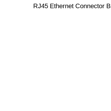
RJ45 Ethernet Connector B