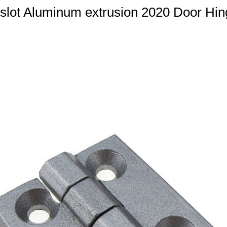
-slot Aluminum extrusion 2020 Door Hin