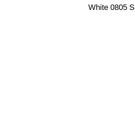
White 0805 S