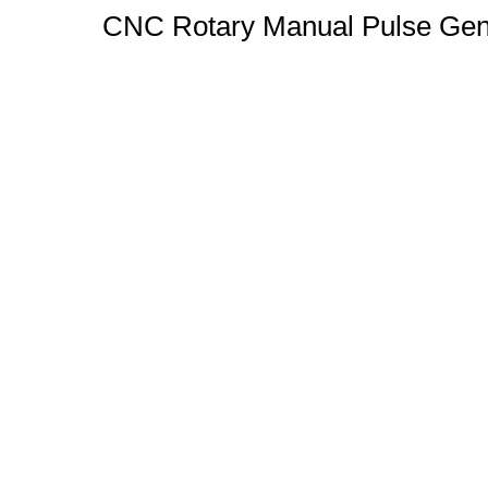
CNC Rotary Manual Pulse Ge