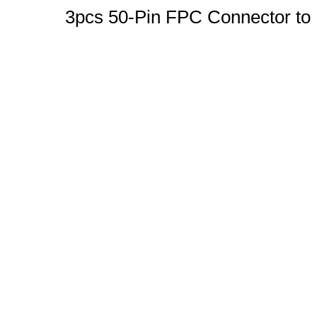
3pcs 50-Pin FPC Connector to